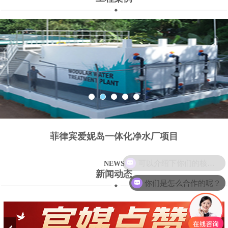
菲律宾爱妮岛一体化净水厂项目
可以介绍下你们的核心产品么？
NEWS
新闻动态
你们是怎么合作的呢？