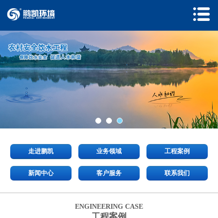
走进鹏凯
业务领域
工程案例
新闻中心
客户服务
联系我们
ENGINEERING CASE
工程案例