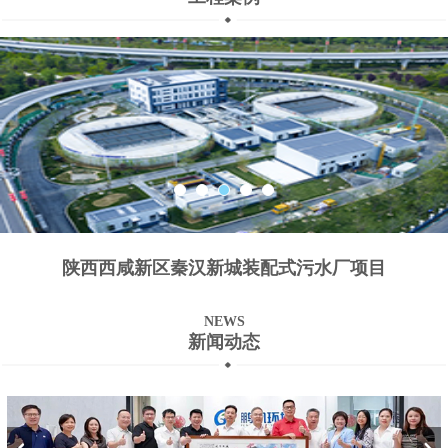
陕西西咸新区秦汉新城装配式污水厂项目
NEWS
新闻动态