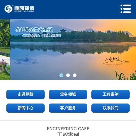
走进鹏凯
业务领域
工程案例
新闻中心
客户服务
联系我们
ENGINEERING CASE
工程案例