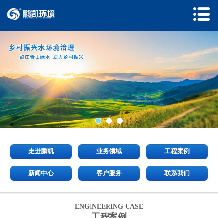
走进鹏凯
业务领域
工程案例
新闻中心
客户服务
联系我们
ENGINEERING CASE
工程案例