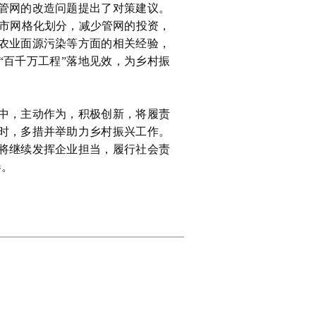
管网的改造问题提出了对策建议。
城市网格化划分，减少管网的投资，
农业面源污染等方面的相关经验，
“百千万工程”落地见效，为乡村振
中，主动作为，积极创新，将履责
时，多措并举助力乡村振兴工作。
将继续发挥企业担当，履行社会责
卷。