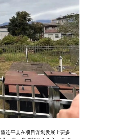
希望连平县在项目谋划发展上要多