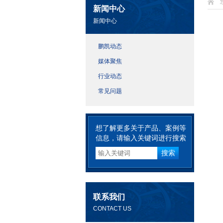
新闻中心
新闻中心
鹏凯动态
媒体聚焦
行业动态
常见问题
想了解更多关于产品、案例等
信息，请输入关键词进行搜索
联系我们
CONTACT US