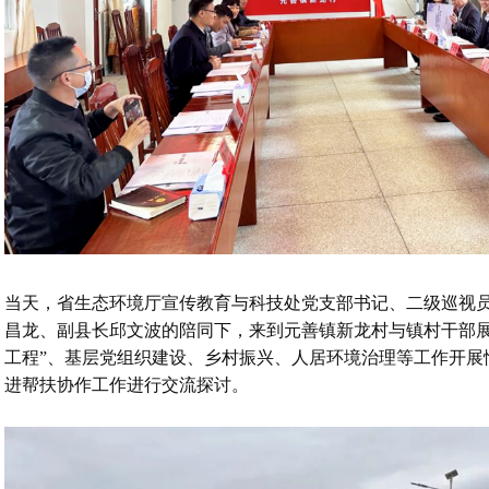
当天，省生态环境厅宣传教育与科技处党支部书记、二级巡视
昌龙、副县长邱文波的陪同下，来到元善镇新龙村与镇村干部展
工程”、基层党组织建设、乡村振兴、人居环境治理等工作开展
进帮扶协作工作进行交流探讨。