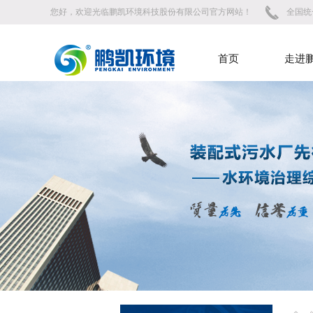
您好，欢迎光临鹏凯环境科技股份有限公司官方网站！
全国统一
首页
走进