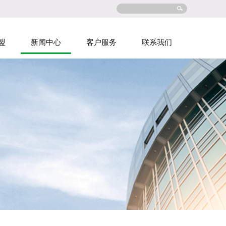
盟
新闻中心
客户服务
联系我们