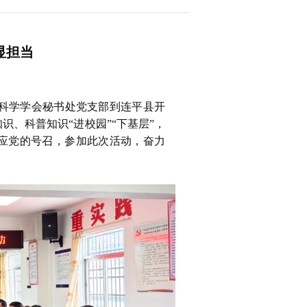
显担当
境科学学会秘书处党支部到连平县开
识、科普知识“进校园”“下基层”，
响应党的号召，参加此次活动，奋力