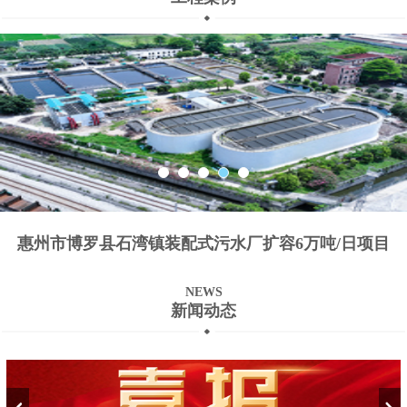
惠州市博罗县石湾镇装配式污水厂扩容6万吨/日项目
NEWS
新闻动态