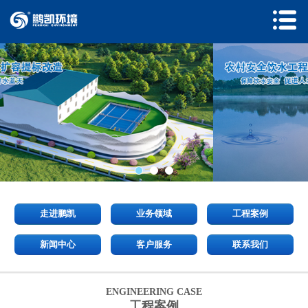
走进鹏凯
业务领域
工程案例
新闻中心
客户服务
联系我们
ENGINEERING CASE
工程案例