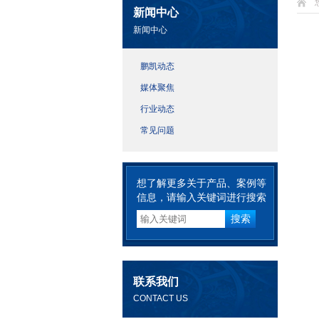
新闻中心
新闻中心
鹏凯动态
媒体聚焦
行业动态
常见问题
想了解更多关于产品、案例等
信息，请输入关键词进行搜索
联系我们
CONTACT US