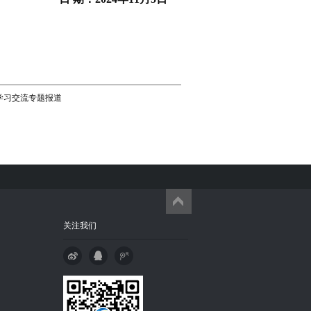
”学习交流专题报道
关注我们