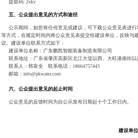
提取码: 2xkv
五、公众提出意见的方式和途径
公示期间，如您有任何意见或建议，可下载公众意见表进行
等方式，在规定时间内将公众意见表提交给建设单位，反映与
议。建设单位联系方式如下：
建设单位名称：广东鹏凯智能装备制造有限公司
联系地址：广东省肇庆高新区北江大堤以西、大旺港南街以
联系人：韩富全 联系电话：18664757445
邮箱：info@pkwater.com
六、公众提出意见的起止时间
公众意见的反馈时间为自公示发布日期起十个工作日内。
建设单