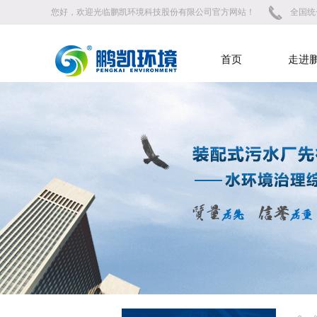
您好，欢迎光临鹏凯环境科技股份有限公司官方网站！
全国统一
首页
走进