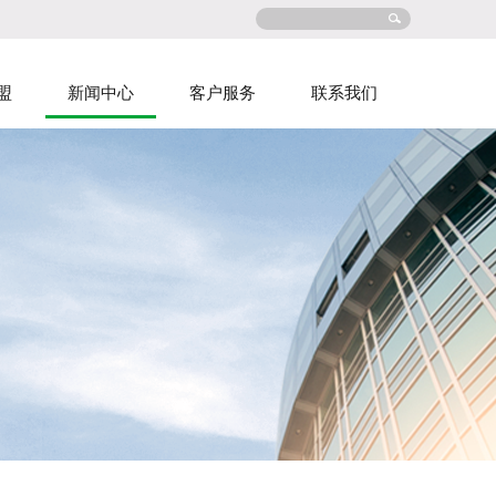
盟
新闻中心
客户服务
联系我们