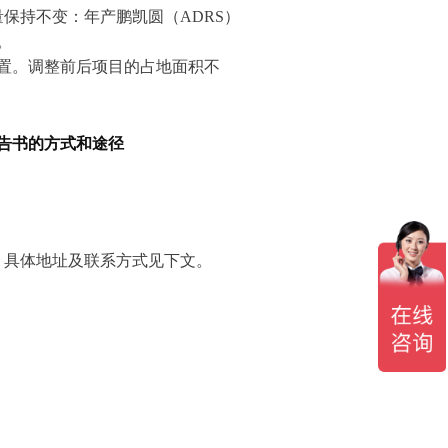
保持不变：年产鹏凯圆（ADRS）
。
置。调整前后项目的占地面积不
告书的方式和途径
，具体地址及联系方式见下文。