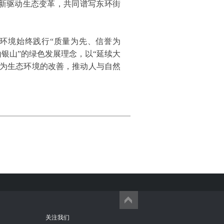
新驱动生态变革，共同谱写东环街
环境始终践行“质量为先、信誉为
银山”的绿色发展理念，以“延续大
于为生态环境的改善，推动人与自然
关注我们