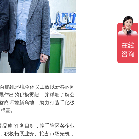
向鹏凯环境全体员工致以新春的问
展作出的积极贡献，并详细了解公
营商环境新高地，助力打造千亿级
牢根基。
提品质”任务目标，携手辖区各企业
，积极拓展业务、抢占市场先机，