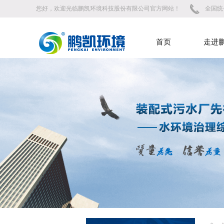
您好，欢迎光临鹏凯环境科技股份有限公司官方网站！
全国统一
首页
走进