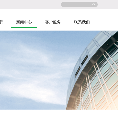
盟
新闻中心
客户服务
联系我们