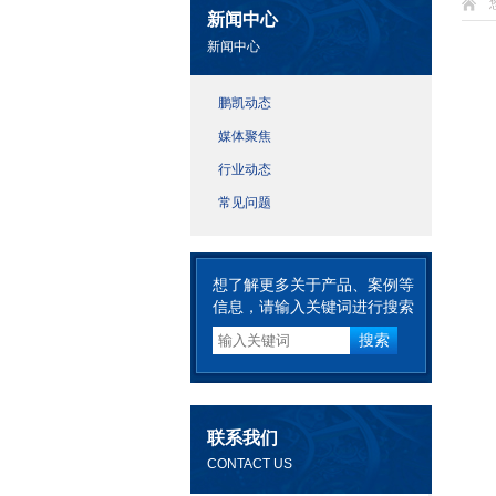
新闻中心
新闻中心
鹏凯动态
媒体聚焦
行业动态
常见问题
想了解更多关于产品、案例等
信息，请输入关键词进行搜索
联系我们
CONTACT US