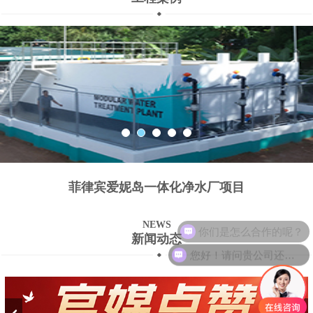
菲律宾爱妮岛一体化净水厂项目
你们是怎么合作的呢？
NEWS
新闻动态
您好！请问贵公司还招聘技术人员吗？