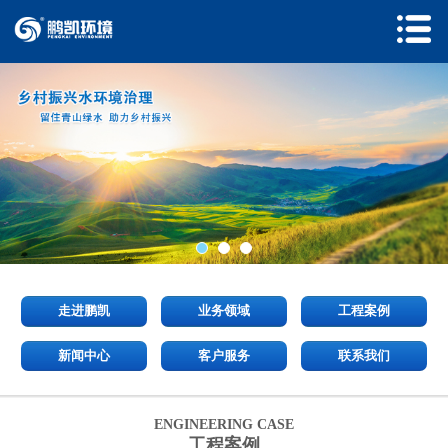
走进鹏凯
业务领域
工程案例
新闻中心
客户服务
联系我们
ENGINEERING CASE
工程案例