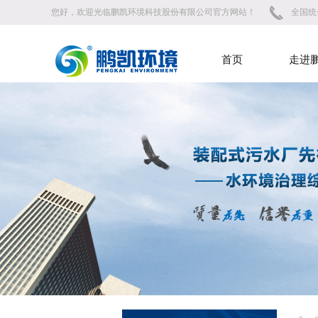
您好，欢迎光临鹏凯环境科技股份有限公司官方网站！
全国统一
首页
走进