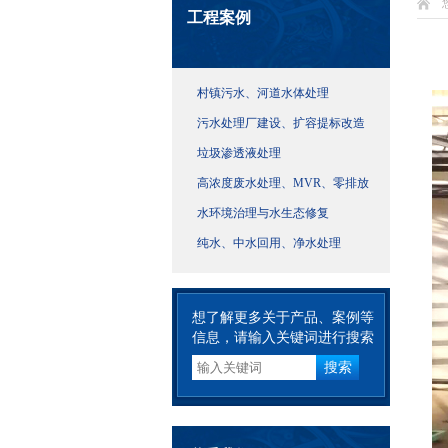
工程案例
村镇污水、河道水体处理
污水处理厂建设、扩容提标改造
垃圾渗透液处理
高浓度废水处理、MVR、零排放
水环境治理与水生态修复
纯水、中水回用、净水处理
想了解更多关于产品、案例等
信息，请输入关键词进行搜索