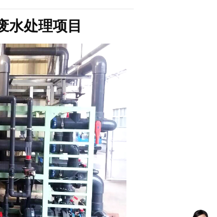
废水处理项目