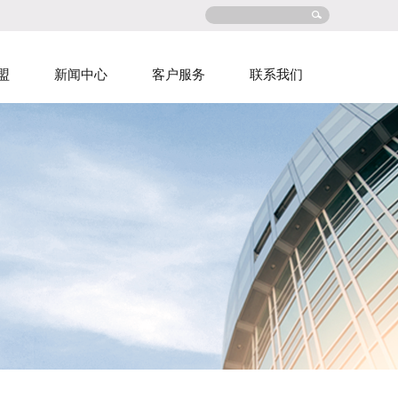
盟
新闻中心
客户服务
联系我们