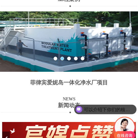
菲律宾爱妮岛一体化净水厂项目
NEWS
新闻动态
可以介绍下你们的核心产品么？