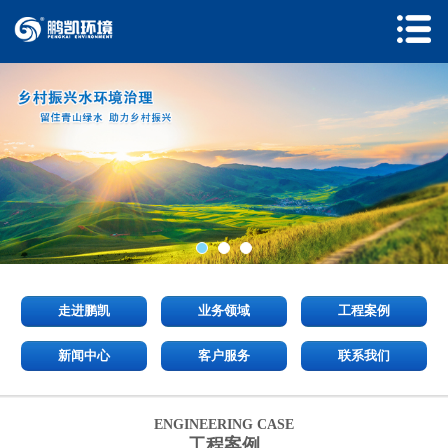
走进鹏凯
业务领域
工程案例
新闻中心
客户服务
联系我们
ENGINEERING CASE
工程案例