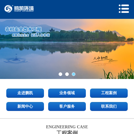
走进鹏凯
业务领域
工程案例
新闻中心
客户服务
联系我们
ENGINEERING CASE
工程案例